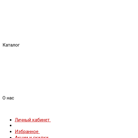
Каталог
О нас
Личный кабинет
Избранное
Акции и скидки