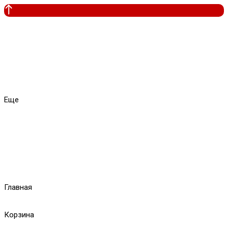
Еще
Главная
Корзина