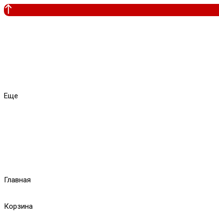
Еще
Главная
Корзина