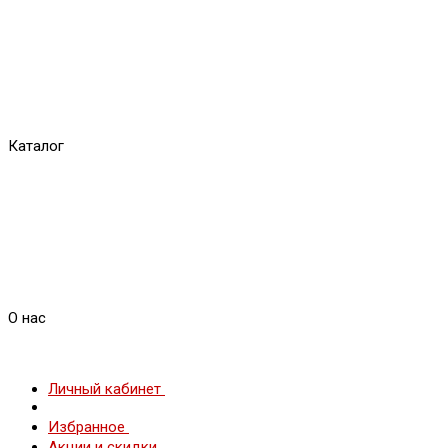
Каталог
О нас
Личный кабинет
Избранное
Акции и скидки