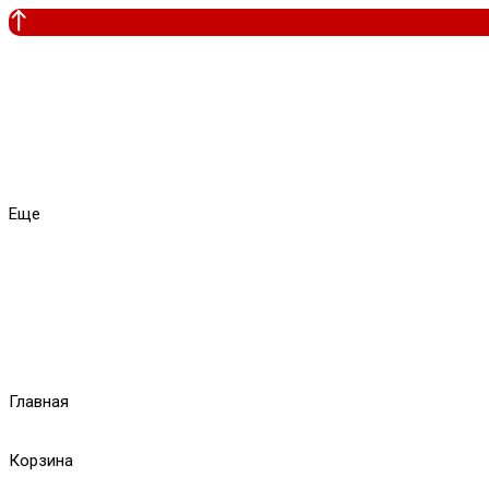
Еще
Главная
Корзина