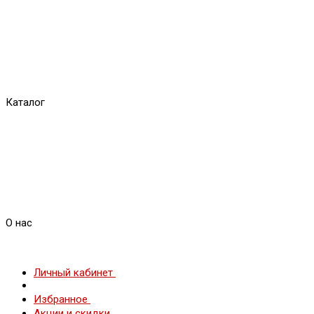
Каталог
О нас
Личный кабинет
Избранное
Акции и скидки