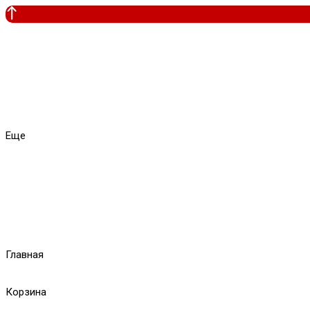
Еще
Главная
Корзина