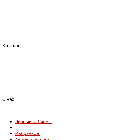
Каталог
О нас
Личный кабинет
Избранное
Акции и скидки