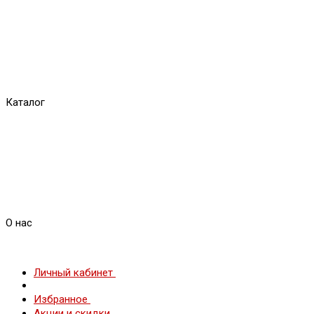
Каталог
О нас
Личный кабинет
Избранное
Акции и скидки