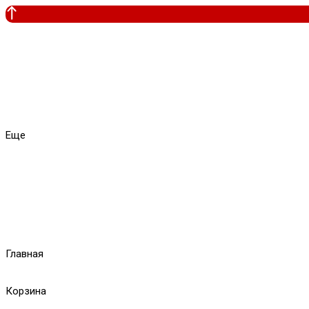
Еще
Главная
Корзина