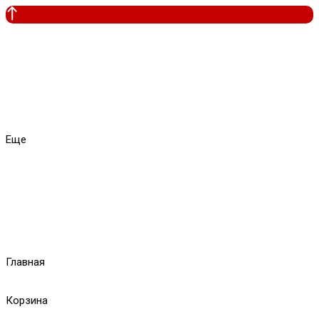
Еще
Главная
Корзина