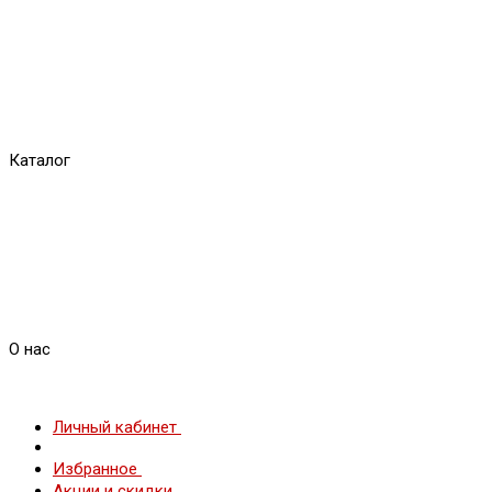
Каталог
О нас
Личный кабинет
Избранное
Акции и скидки