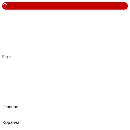
Еще
Главная
Корзина