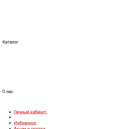
Каталог
О нас
Личный кабинет
Избранное
Акции и скидки