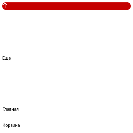
Еще
Главная
Корзина