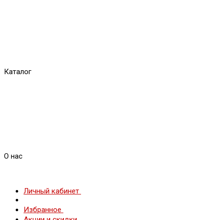
Каталог
О нас
Личный кабинет
Избранное
Акции и скидки