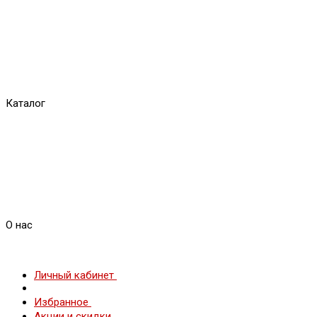
Каталог
О нас
Личный кабинет
Избранное
Акции и скидки