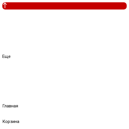
Еще
Главная
Корзина