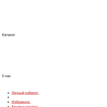
Каталог
О нас
Личный кабинет
Избранное
Акции и скидки