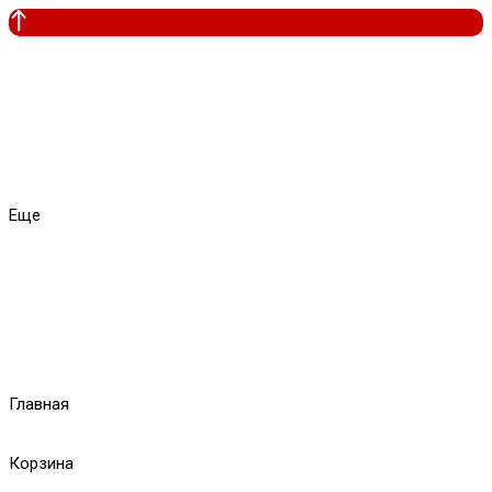
Еще
Главная
Корзина