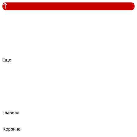
Еще
Главная
Корзина