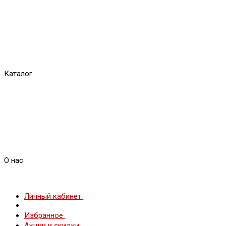
Каталог
О нас
Личный кабинет
Избранное
Акции и скидки