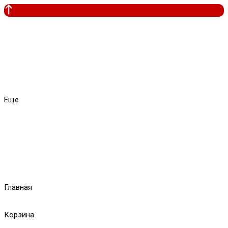
Еще
Главная
Корзина