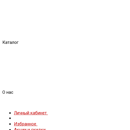
Каталог
О нас
Личный кабинет
Избранное
Акции и скидки