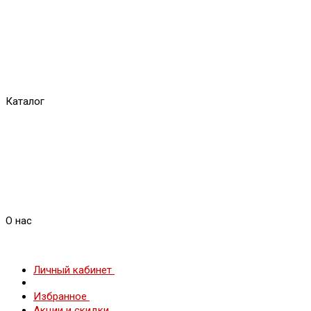
Каталог
О нас
Личный кабинет
Избранное
Акции и скидки