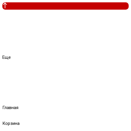
Еще
Главная
Корзина