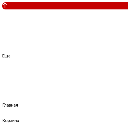
Еще
Главная
Корзина