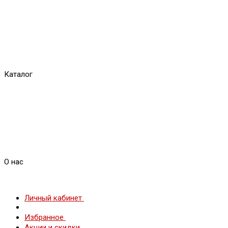
Каталог
О нас
Личный кабинет
Избранное
Акции и скидки