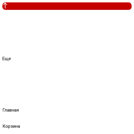
Еще
Главная
Корзина