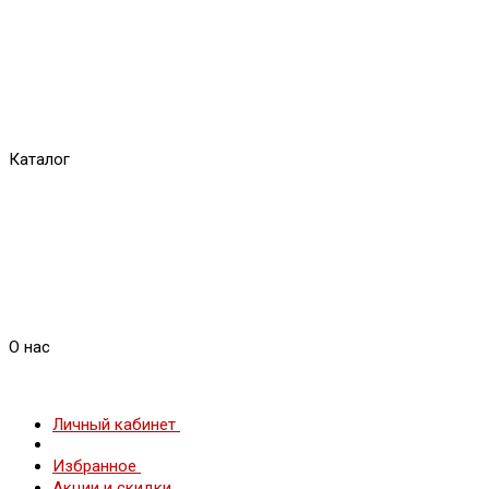
Каталог
О нас
Личный кабинет
Избранное
Акции и скидки