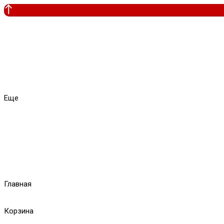
Еще
Главная
Корзина