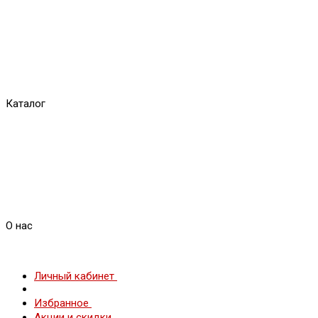
Каталог
О нас
Личный кабинет
Избранное
Акции и скидки