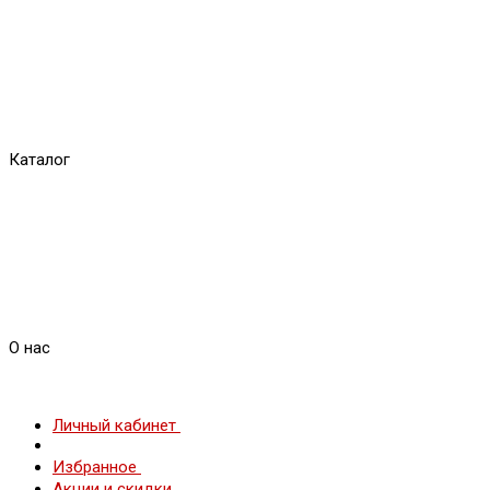
Каталог
О нас
Личный кабинет
Избранное
Акции и скидки