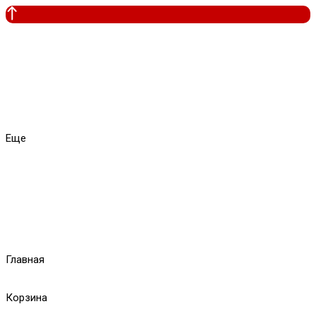
Еще
Главная
Корзина