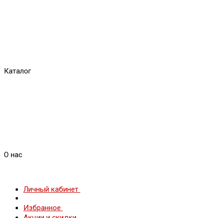
Каталог
О нас
Личный кабинет
Избранное
Акции и скидки