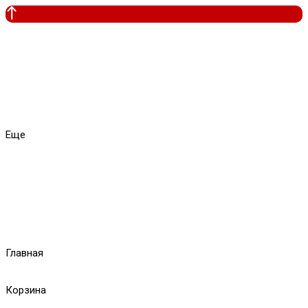
Еще
Главная
Корзина