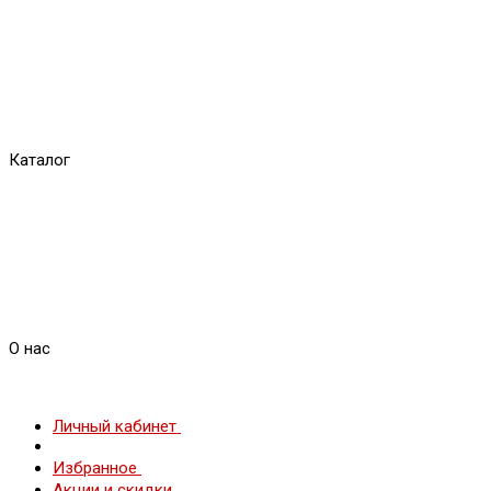
Каталог
О нас
Личный кабинет
Избранное
Акции и скидки