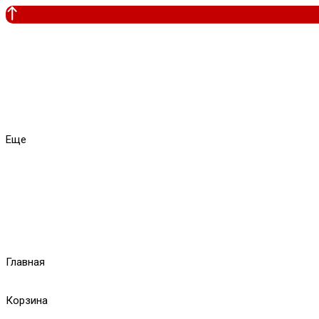
Еще
Главная
Корзина