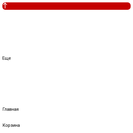
Еще
Главная
Корзина