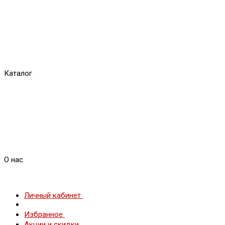
Каталог
О нас
Личный кабинет
Избранное
Акции и скидки