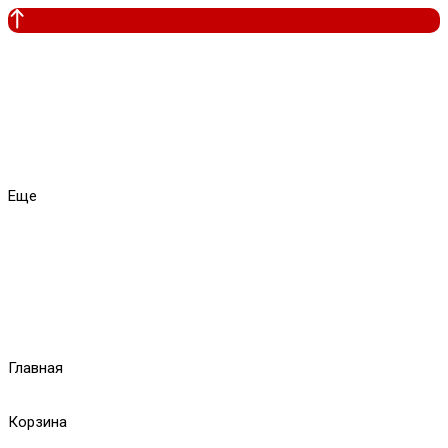
Еще
Главная
Корзина