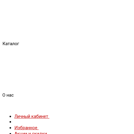
Каталог
О нас
Личный кабинет
Избранное
Акции и скидки