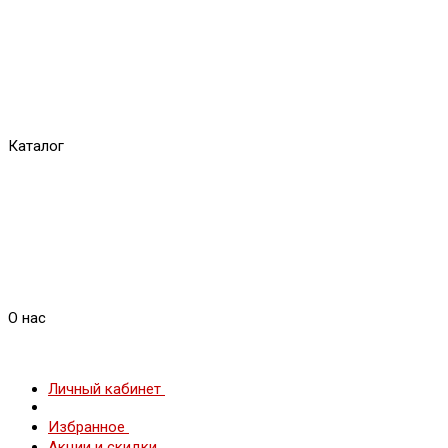
Каталог
О нас
Личный кабинет
Избранное
Акции и скидки