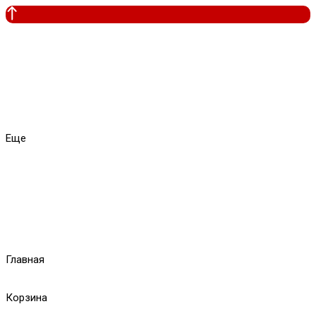
Еще
Главная
Корзина