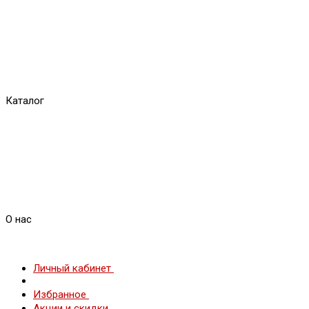
Каталог
О нас
Личный кабинет
Избранное
Акции и скидки