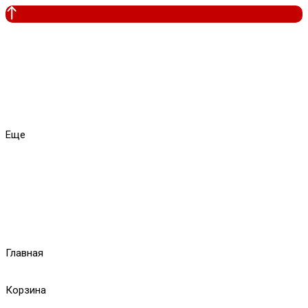
Еще
Главная
Корзина