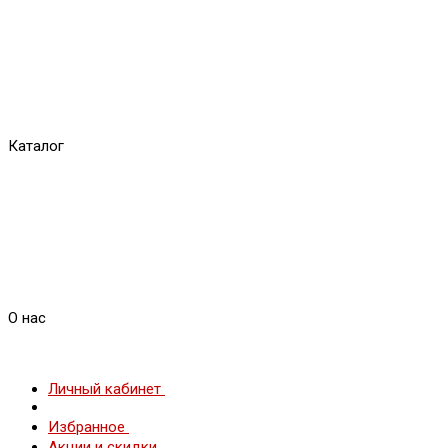
Каталог
О нас
Личный кабинет
Избранное
Акции и скидки