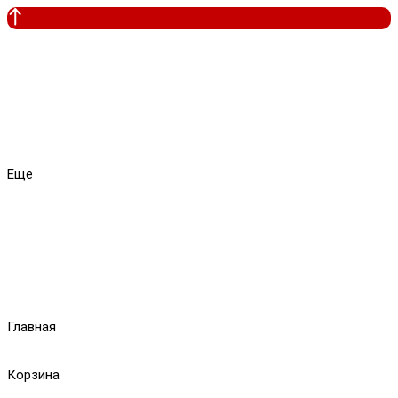
Еще
Главная
Корзина